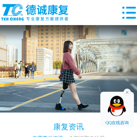
QQ在线咨询
康复资讯