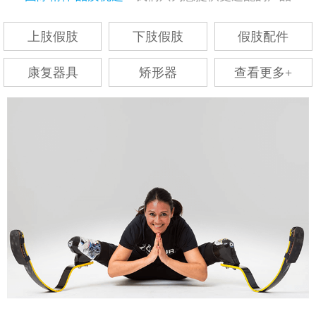
上肢假肢
下肢假肢
假肢配件
康复器具
矫形器
查看更多+