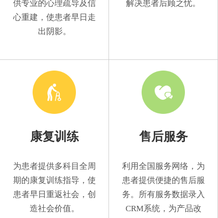
供专业的心理疏导及信
解决患者后顾之忧。
心重建，使患者早日走
出阴影。
康复训练
售后服务
为患者提供多科目全周
利用全国服务网络，为
期的康复训练指导，使
患者提供便捷的售后服
患者早日重返社会，创
务。所有服务数据录入
造社会价值。
CRM系统，为产品改