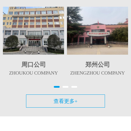
周口公司
郑州公司
ZHOUKOU COMPANY
ZHENGZHOU COMPANY
查看更多+