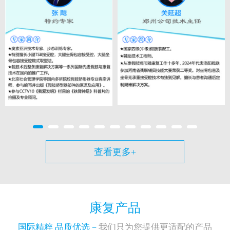
查看更多+
康复产品
国际精粹 品质优选－
我们只为您提供更适配的产品