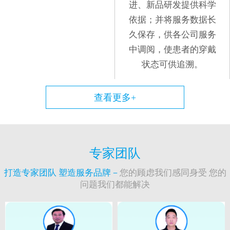
进、新品研发提供科学
依据；并将服务数据长
久保存，供各公司服务
中调阅，使患者的穿戴
状态可供追溯。
查看更多+
专家团队
打造专家团队 塑造服务品牌－
您的顾虑我们感同身受 您的
问题我们都能解决