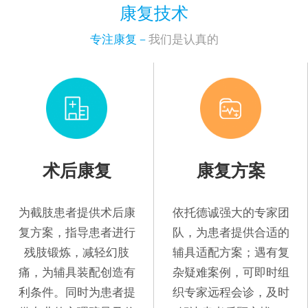
康复技术
专注康复－
我们是认真的
术后康复
康复方案
为截肢患者提供术后康
依托德诚强大的专家团
复方案，指导患者进行
队，为患者提供合适的
残肢锻炼，减轻幻肢
辅具适配方案；遇有复
痛，为辅具装配创造有
杂疑难案例，可即时组
利条件。同时为患者提
织专家远程会诊，及时