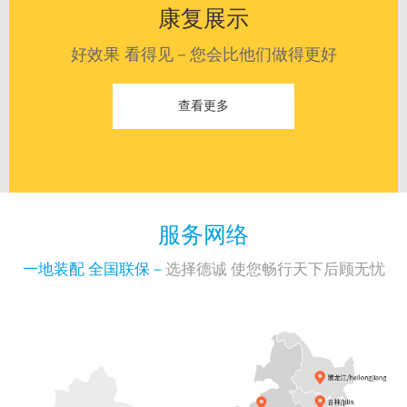
康复展示
好效果 看得见－您会比他们做得更好
查看更多
服务网络
一地装配 全国联保－
选择德诚 使您畅行天下后顾无忧