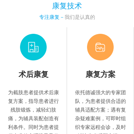
康复技术
专注康复－
我们是认真的
术后康复
康复方案
为截肢患者提供术后康
依托德诚强大的专家团
复方案，指导患者进行
队，为患者提供合适的
残肢锻炼，减轻幻肢
辅具适配方案；遇有复
痛，为辅具装配创造有
杂疑难案例，可即时组
利条件。同时为患者提
织专家远程会诊，及时