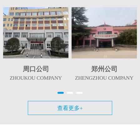
周口公司
郑州公司
ZHOUKOU COMPANY
ZHENGZHOU COMPANY
查看更多+