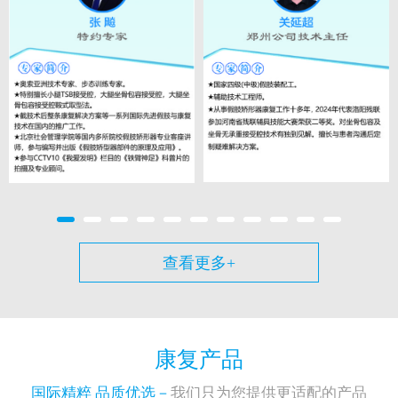
查看更多+
康复产品
国际精粹 品质优选－
我们只为您提供更适配的产品