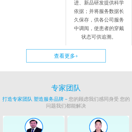
进、新品研发提供科学
依据；并将服务数据长
久保存，供各公司服务
中调阅，使患者的穿戴
状态可供追溯。
查看更多+
专家团队
打造专家团队 塑造服务品牌－
您的顾虑我们感同身受 您的
问题我们都能解决