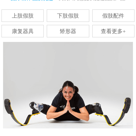
上肢假肢
下肢假肢
假肢配件
康复器具
矫形器
查看更多+