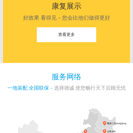
康复展示
好效果 看得见－您会比他们做得更好
查看更多
服务网络
一地装配 全国联保－
选择德诚 使您畅行天下后顾无忧