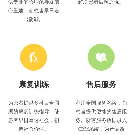
供专业的心理疏导及信
解决患者后顾之忧。
心重建，使患者早日走
出阴影。
康复训练
售后服务
为患者提供多科目全周
利用全国服务网络，为
期的康复训练指导，使
患者提供便捷的售后服
患者早日重返社会，创
务。所有服务数据录入
造社会价值。
CRM系统，为产品改