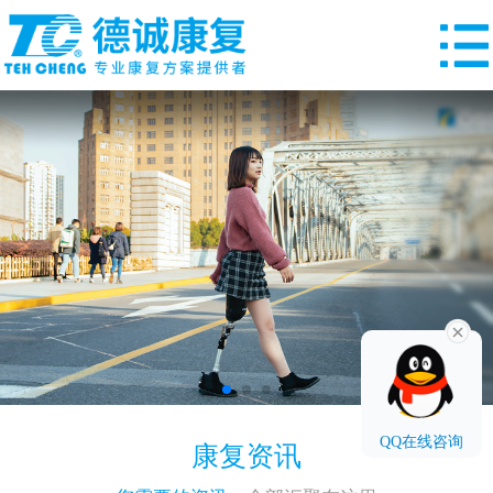
QQ在线咨询
康复资讯