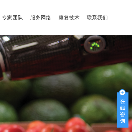
专家团队
服务网络
康复技术
联系我们