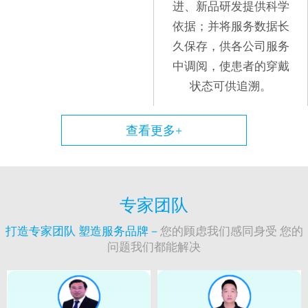
进、新品研发提供科学
依据；并将服务数据长
久保存，供各公司服务
中调阅，使患者的穿戴
状态可供追溯。
查看更多+
专家团队
打造专家团队 塑造服务品牌－
您的顾虑我们感同身受 您的
问题我们都能解决