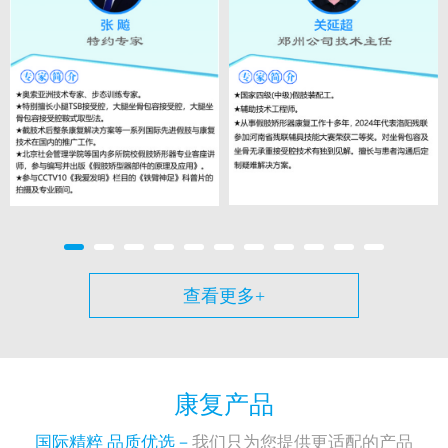
查看更多+
康复产品
国际精粹 品质优选－
我们只为您提供更适配的产品