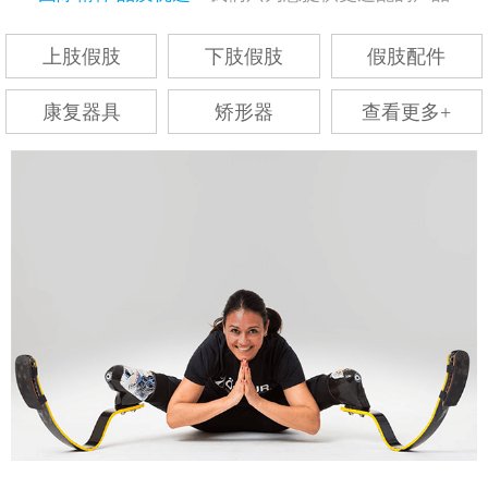
上肢假肢
下肢假肢
假肢配件
康复器具
矫形器
查看更多+