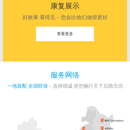
康复展示
好效果 看得见－您会比他们做得更好
查看更多
服务网络
一地装配 全国联保－
选择德诚 使您畅行天下后顾无忧