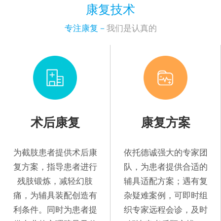
康复技术
专注康复－
我们是认真的
术后康复
康复方案
为截肢患者提供术后康
依托德诚强大的专家团
复方案，指导患者进行
队，为患者提供合适的
残肢锻炼，减轻幻肢
辅具适配方案；遇有复
痛，为辅具装配创造有
杂疑难案例，可即时组
利条件。同时为患者提
织专家远程会诊，及时