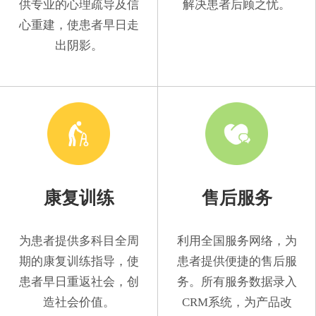
供专业的心理疏导及信
解决患者后顾之忧。
心重建，使患者早日走
出阴影。
康复训练
售后服务
为患者提供多科目全周
利用全国服务网络，为
期的康复训练指导，使
患者提供便捷的售后服
患者早日重返社会，创
务。所有服务数据录入
造社会价值。
CRM系统，为产品改