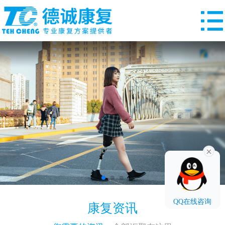
QQ在线咨询
康复资讯