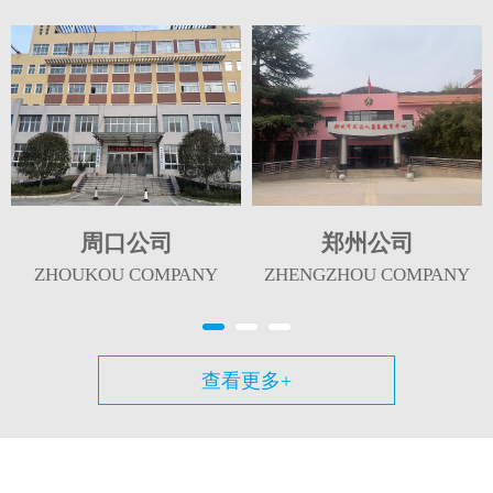
周口公司
郑州公司
ZHOUKOU COMPANY
ZHENGZHOU COMPANY
查看更多+