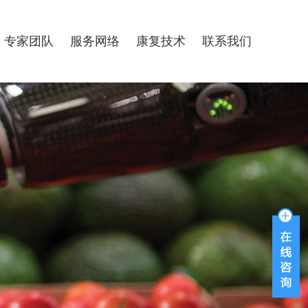
专家团队
服务网络
康复技术
联系我们