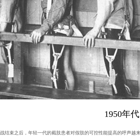
1950年代
战结束之后，年轻一代的截肢患者对假肢的可控性能提高的呼声越