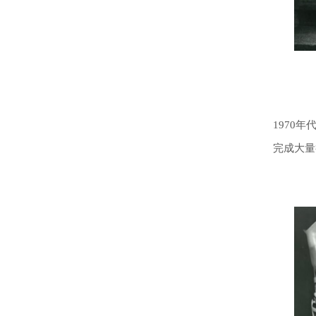
1970
完成大量