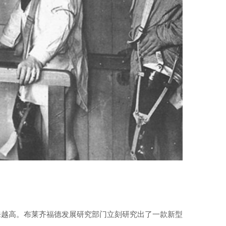
来越高。布莱齐福德发展研究部门立刻研究出了一款新型