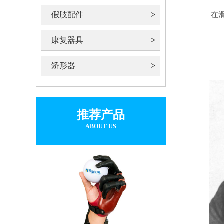
假肢配件
在滑
康复器具
矫形器
推荐产品
ABOUT US