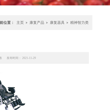
前位置：
主页
康复产品
康复器具
精神智力类
德
发布时间： 2021-11-29