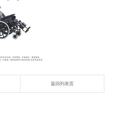
返回列表页