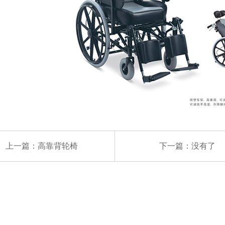
上一篇：
高靠背轮椅
下一篇：没有了