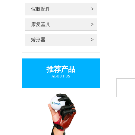
假肢配件
康复器具
矫形器
推荐产品
ABOUT US