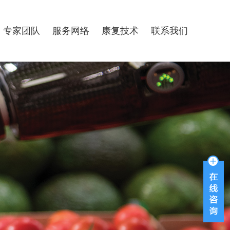
专家团队
服务网络
康复技术
联系我们