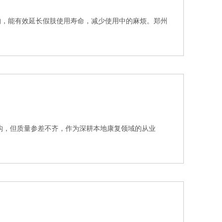
构，能有效延长假肢使用寿命，减少使用中的麻烦。郑州
构，但质量参差不齐，作为深耕本地康复领域的从业