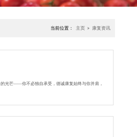
当前位置：
主页
康复资讯
活的光芒——你不必独自承受，德诚康复始终与你并肩，