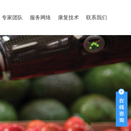
专家团队
服务网络
康复技术
联系我们