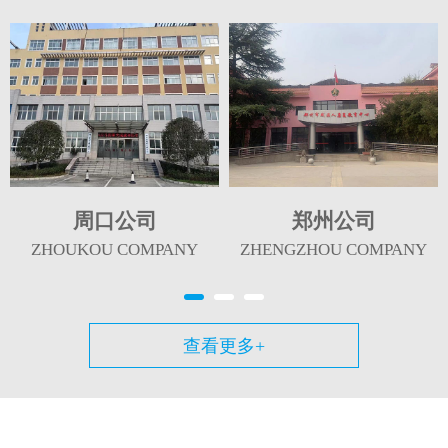
周口公司
郑州公司
ZHOUKOU COMPANY
ZHENGZHOU COMPANY
查看更多+