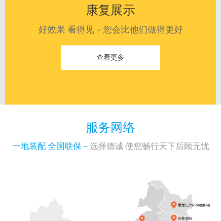
康复展示
好效果 看得见－您会比他们做得更好
查看更多
服务网络
一地装配 全国联保－
选择德诚 使您畅行天下后顾无忧