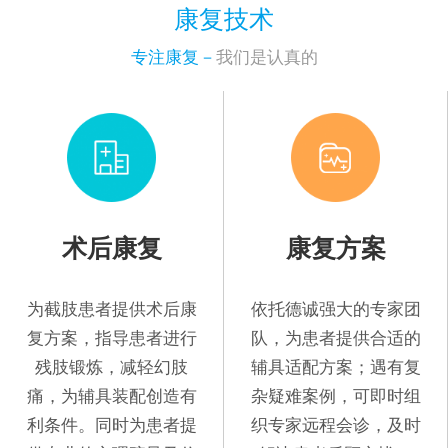
康复技术
专注康复－
我们是认真的
术后康复
康复方案
为截肢患者提供术后康
依托德诚强大的专家团
复方案，指导患者进行
队，为患者提供合适的
残肢锻炼，减轻幻肢
辅具适配方案；遇有复
痛，为辅具装配创造有
杂疑难案例，可即时组
利条件。同时为患者提
织专家远程会诊，及时