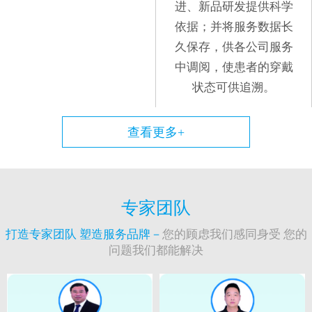
进、新品研发提供科学
依据；并将服务数据长
久保存，供各公司服务
中调阅，使患者的穿戴
状态可供追溯。
查看更多+
专家团队
打造专家团队 塑造服务品牌－
您的顾虑我们感同身受 您的
问题我们都能解决