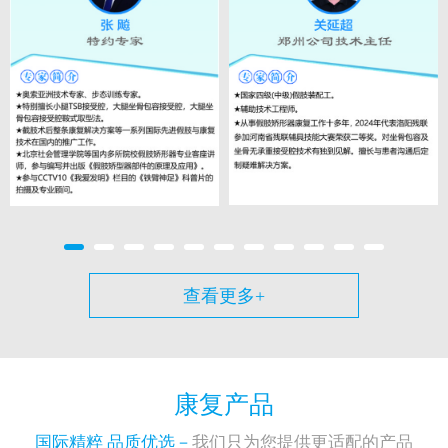
查看更多+
康复产品
国际精粹 品质优选－
我们只为您提供更适配的产品