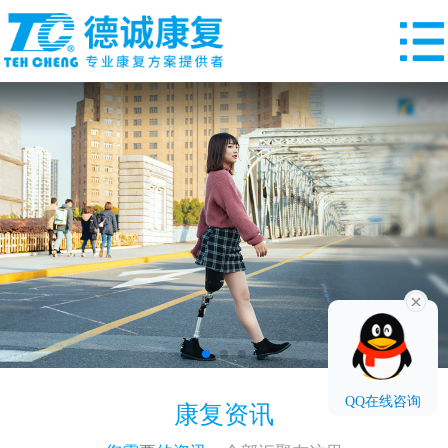
QQ在线咨询
康复资讯