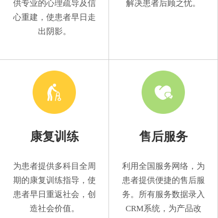
供专业的心理疏导及信
解决患者后顾之忧。
心重建，使患者早日走
出阴影。
康复训练
售后服务
为患者提供多科目全周
利用全国服务网络，为
期的康复训练指导，使
患者提供便捷的售后服
患者早日重返社会，创
务。所有服务数据录入
造社会价值。
CRM系统，为产品改