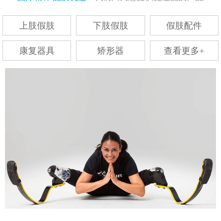
上肢假肢
下肢假肢
假肢配件
康复器具
矫形器
查看更多+